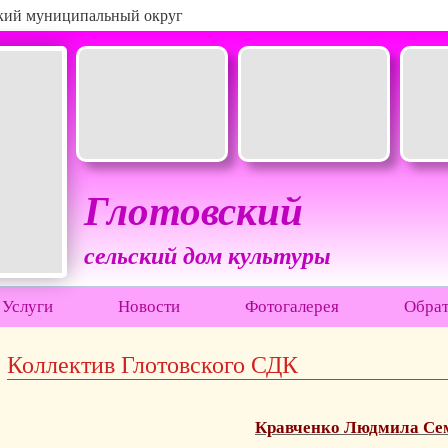
ский муниципальный округ
Глотовский
сельский дом культуры
Услуги
Новости
Фотогалерея
Обрат
Коллектив Глотовского СДК
Кравченко Людмила Сем