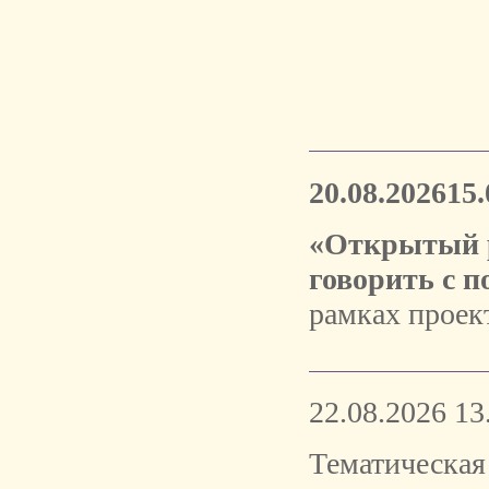
20.08.202615.
«Открытый р
говорить с п
рамках проек
22.08.2026 13
Тематическая