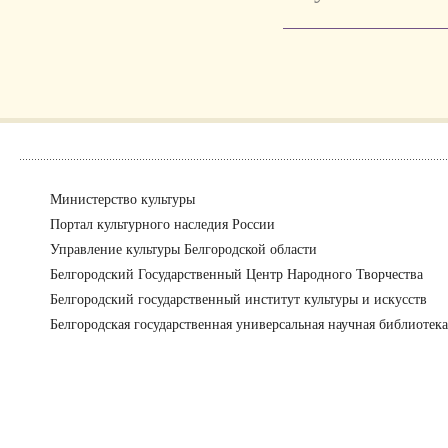
Министерство культуры
Портал культурного наследия России
Управление культуры Белгородской области
Белгородский Государственный Центр Народного Творчества
Белгородский государственный институт культуры и искусств
Белгородская государственная универсальная научная библиотека