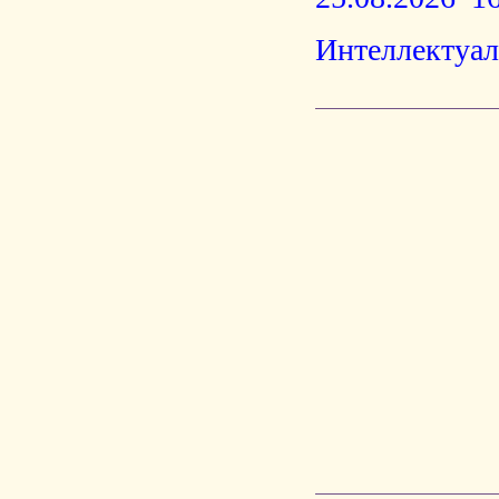
Интеллектуал