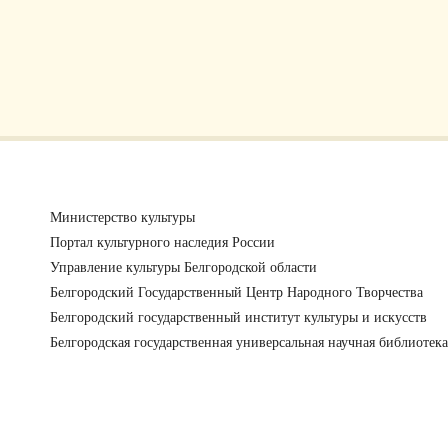
Министерство культуры
Портал культурного наследия России
Управление культуры Белгородской области
Белгородский Государственный Центр Народного Творчества
Белгородский государственный институт культуры и искусств
Белгородская государственная универсальная научная библиотека